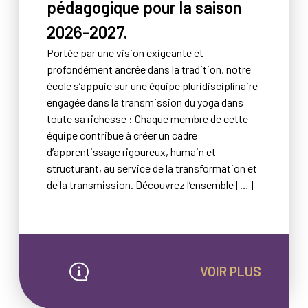
pédagogique pour la saison
2026-2027.
Portée par une vision exigeante et
profondément ancrée dans la tradition, notre
école s’appuie sur une équipe pluridisciplinaire
engagée dans la transmission du yoga dans
toute sa richesse : Chaque membre de cette
équipe contribue à créer un cadre
d’apprentissage rigoureux, humain et
structurant, au service de la transformation et
de la transmission. Découvrez l’ensemble […]
VOIR PLUS