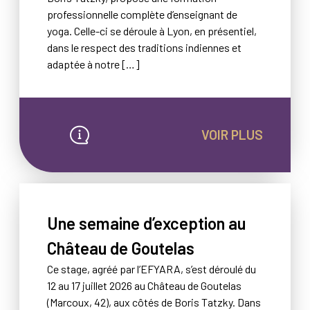
professionnelle complète d’enseignant de
yoga. Celle-ci se déroule à Lyon, en présentiel,
dans le respect des traditions indiennes et
adaptée à notre […]
VOIR PLUS
Une semaine d’exception au
Château de Goutelas
Ce stage, agréé par l’EFYARA, s’est déroulé du
12 au 17 juillet 2026 au Château de Goutelas
(Marcoux, 42), aux côtés de Boris Tatzky. Dans