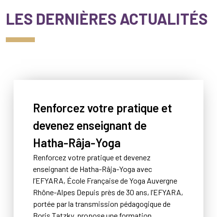
LES DERNIÈRES ACTUALITÉS
Renforcez votre pratique et
devenez enseignant de
Hatha-Râja-Yoga
Renforcez votre pratique et devenez
enseignant de Hatha-Râja-Yoga avec
l’EFYARA, École Française de Yoga Auvergne
Rhône-Alpes Depuis près de 30 ans, l’EFYARA,
portée par la transmission pédagogique de
Boris Tatzky, propose une formation