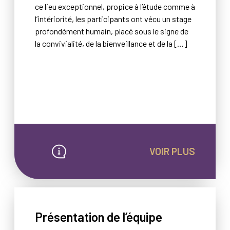
ce lieu exceptionnel, propice à l’étude comme à
l’intériorité, les participants ont vécu un stage
profondément humain, placé sous le signe de
la convivialité, de la bienveillance et de la […]
VOIR PLUS
Présentation de l’équipe