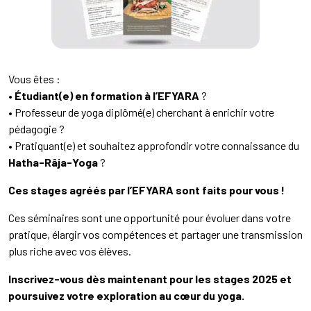
Vous êtes :
•
Étudiant(e) en formation à l’EFYARA
?
• Professeur de yoga diplômé(e) cherchant à enrichir votre
pédagogie ?
• Pratiquant(e) et souhaitez approfondir votre connaissance du
Hatha-Râja-Yoga
?
Ces stages agréés par l’EFYARA sont faits pour vous !
Ces séminaires sont une opportunité pour évoluer dans votre
pratique, élargir vos compétences et partager une transmission
plus riche avec vos élèves.
Inscrivez-vous dès maintenant pour les stages 2025 et
poursuivez votre exploration au cœur du yoga.