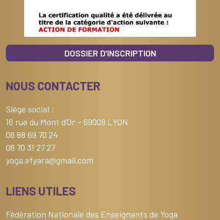
DOSSIER D’INSCRIPTION
NOUS CONTACTER
Siège social :
16 rue du Mont d’Or – 69009 LYON
06 88 69 70 24
06 70 31 27 27
yoga.efyara@gmail.com
LIENS UTILES
Fédération Nationale des Enseignants de Yoga