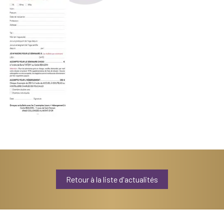
Retour à la liste d'actualités