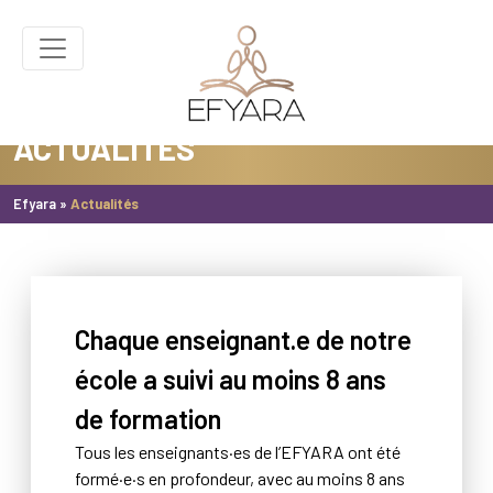
ACTUALITÉS
Efyara
»
Actualités
Chaque enseignant.e de notre
école a suivi au moins 8 ans
de formation
Tous les enseignants·es de l’EFYARA ont été
formé·e·s en profondeur, avec au moins 8 ans