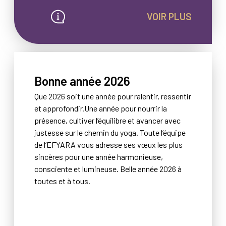
VOIR PLUS
Bonne année 2026
Que 2026 soit une année pour ralentir, ressentir
et approfondir.Une année pour nourrir la
présence, cultiver l’équilibre et avancer avec
justesse sur le chemin du yoga. Toute l’équipe
de l’EFYARA vous adresse ses vœux les plus
sincères pour une année harmonieuse,
consciente et lumineuse. Belle année 2026 à
toutes et à tous.