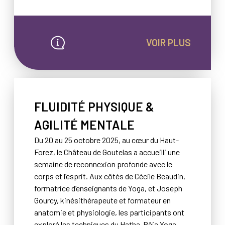
VOIR PLUS
FLUIDITÉ PHYSIQUE &
AGILITÉ MENTALE
Du 20 au 25 octobre 2025, au cœur du Haut-
Forez, le Château de Goutelas a accueilli une
semaine de reconnexion profonde avec le
corps et l’esprit. Aux côtés de Cécile Beaudin,
formatrice d’enseignants de Yoga, et Joseph
Gourcy, kinésithérapeute et formateur en
anatomie et physiologie, les participants ont
exploré les techniques du Hatha-Râja Yoga