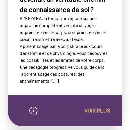
de connaissance de soi ?
À l’EFYARA, la formation repose sur une
approche complète et vivante du yoga :
apprendre avec le corps, comprendre avec le
cœur, transmettre avec justesse.
Apprentissage par le corpsGrâce aux cours
d’anatomie et de physiologie, vous découvrez
les possibilités et les limites de votre corps.
Une pédagogie progressive vous guide dans
l’apprentissage des postures, des
enchaînements, […]
VOIR PLUS