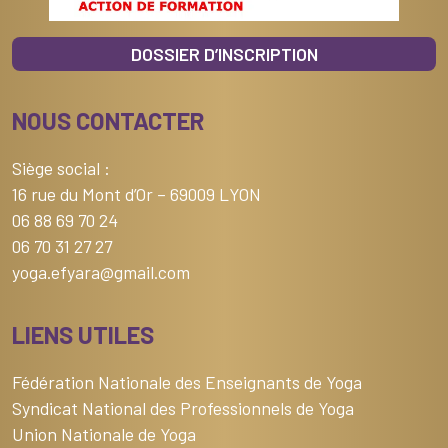
DOSSIER D’INSCRIPTION
NOUS CONTACTER
Siège social :
16 rue du Mont d’Or – 69009 LYON
06 88 69 70 24
06 70 31 27 27
yoga.efyara@gmail.com
LIENS UTILES
Fédération Nationale des Enseignants de Yoga
Syndicat National des Professionnels de Yoga
Union Nationale de Yoga