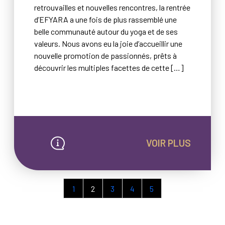
retrouvailles et nouvelles rencontres, la rentrée
d’EFYARA a une fois de plus rassemblé une
belle communauté autour du yoga et de ses
valeurs. Nous avons eu la joie d’accueillir une
nouvelle promotion de passionnés, prêts à
découvrir les multiples facettes de cette […]
VOIR PLUS
1
2
3
4
5