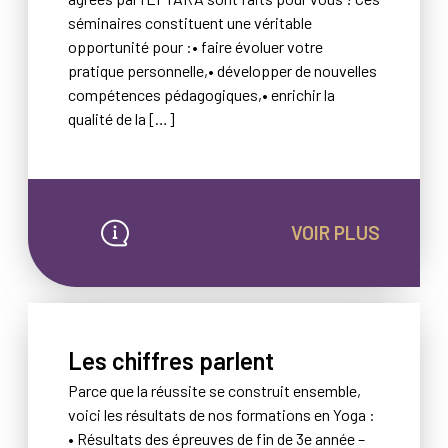
séminaires constituent une véritable
opportunité pour :• faire évoluer votre
pratique personnelle,• développer de nouvelles
compétences pédagogiques,• enrichir la
qualité de la […]
VOIR PLUS
Les chiffres parlent
Parce que la réussite se construit ensemble,
voici les résultats de nos formations en Yoga :
• Résultats des épreuves de fin de 3e année –