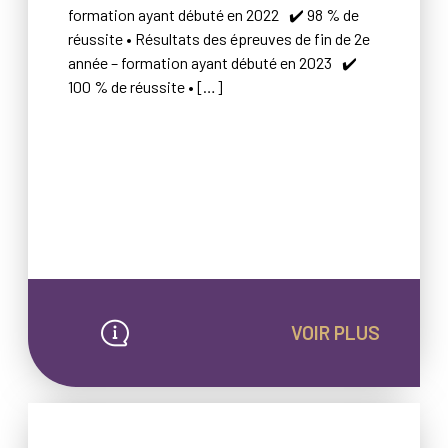
formation ayant débuté en 2022 ✔️ 98 % de
réussite • Résultats des épreuves de fin de 2e
année – formation ayant débuté en 2023 ✔️
100 % de réussite • […]
VOIR PLUS