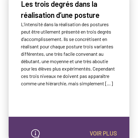
Les trois degrés dans la
réalisation d’une posture
L’intensité dans la réalisation des postures
peut être utilement présenté en trois degrés
d’accomplissement. Ils se concrétisent en
réalisant pour chaque posture trois variantes
différentes, une très facile convenant au
débutant, une moyenne et une très aboutie
pour les élèves plus expérimentés. Cependant
ces trois niveaux ne doivent pas apparaître
comme une hiérarchie, mais simplement […]
VOIR PLUS