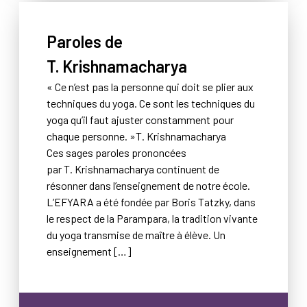
Paroles de
T. Krishnamacharya
« Ce n’est pas la personne qui doit se plier aux
techniques du yoga. Ce sont les techniques du
yoga qu’il faut ajuster constamment pour
chaque personne. »T. Krishnamacharya
Ces sages paroles prononcées
par T. Krishnamacharya continuent de
résonner dans l’enseignement de notre école.
L’EFYARA a été fondée par Boris Tatzky, dans
le respect de la Parampara, la tradition vivante
du yoga transmise de maître à élève. Un
enseignement […]