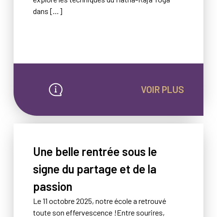
dans […]
VOIR PLUS
Une belle rentrée sous le
signe du partage et de la
passion
Le 11 octobre 2025, notre école a retrouvé
toute son effervescence !Entre sourires,