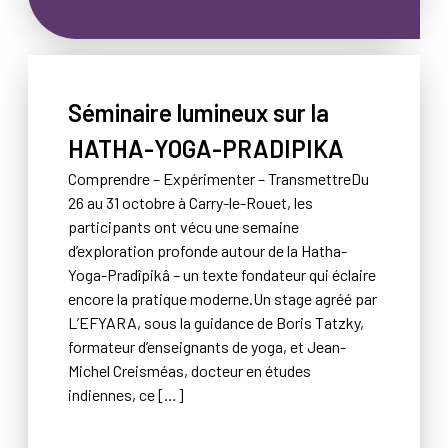
Séminaire lumineux sur la
HATHA-YOGA-PRADIPIKA
Comprendre – Expérimenter – TransmettreDu
26 au 31 octobre à Carry-le-Rouet, les
participants ont vécu une semaine
d’exploration profonde autour de la Hatha-
Yoga-Pradîpikâ – un texte fondateur qui éclaire
encore la pratique moderne.Un stage agréé par
L’EFYARA, sous la guidance de Boris Tatzky,
formateur d’enseignants de yoga, et Jean-
Michel Creisméas, docteur en études
indiennes, ce […]